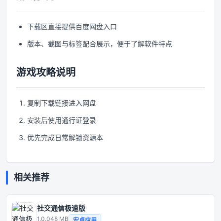
下载区直接提供百度网盘入口
版本、截图与标签配合展示，便于了解软件特点
游戏攻略说明
复制下载链接进入网盘
安装后使用通行证登录
优先完成日常解锁资源本
相关推荐
社交通信极速版
1.0.0
48 MB
安卓应用