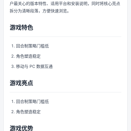
户最关心的版本特性、适用平台和安装说明，同时将核心亮点
拆分为清晰段落，方便快速浏览。
游戏特色
回合制策略门槛低
角色塑造稳定
移动与 PC 数据互通
游戏亮点
回合制策略门槛低
角色塑造稳定
游戏优势