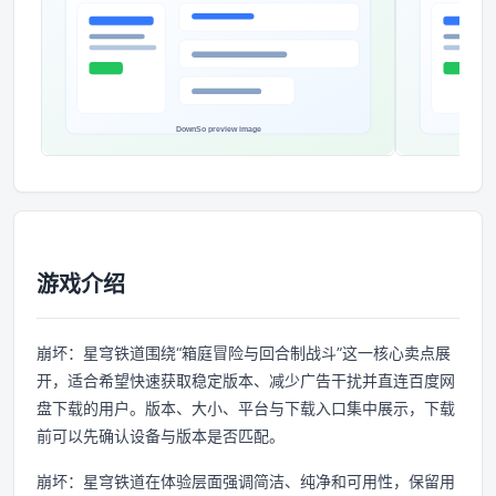
游戏介绍
崩坏：星穹铁道围绕“箱庭冒险与回合制战斗”这一核心卖点展
开，适合希望快速获取稳定版本、减少广告干扰并直连百度网
盘下载的用户。版本、大小、平台与下载入口集中展示，下载
前可以先确认设备与版本是否匹配。
崩坏：星穹铁道在体验层面强调简洁、纯净和可用性，保留用