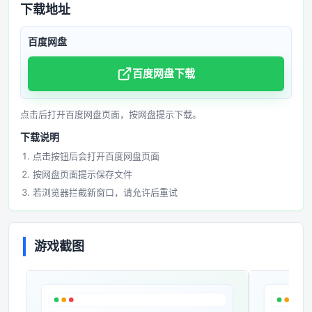
下载地址
百度网盘
百度网盘下载
点击后打开百度网盘页面，按网盘提示下载。
下载说明
点击按钮后会打开百度网盘页面
按网盘页面提示保存文件
若浏览器拦截新窗口，请允许后重试
游戏截图