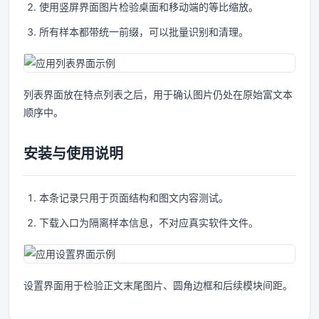
使用竖屏界面图片检验桌面和移动端的等比缩放。
所有样本都带统一前缀，可以批量识别和清理。
列表界面放在特点列表之后，用于确认图片仍处在原始富文本
顺序中。
安装与使用说明
本条记录只用于页面结构和图文内容测试。
下载入口为隔离样本信息，不对应真实软件文件。
设置界面用于检验正文末尾图片、圆角边框和后续模块间距。