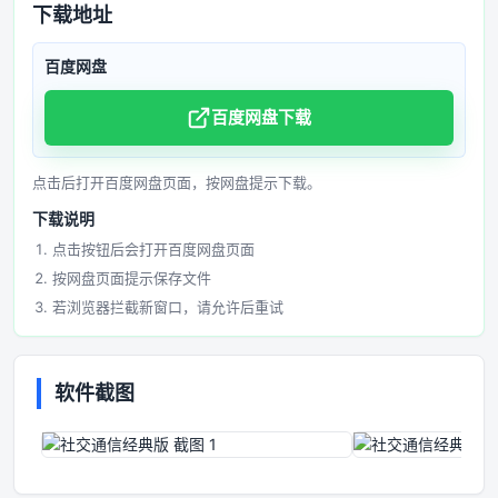
下载地址
百度网盘
百度网盘下载
点击后打开百度网盘页面，按网盘提示下载。
下载说明
点击按钮后会打开百度网盘页面
按网盘页面提示保存文件
若浏览器拦截新窗口，请允许后重试
软件截图