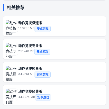
相关推荐
动作竞技极速版
1.1.0
235 MB
安卓游戏
动作竞技专业版
2.1.1
248 MB
安卓游戏
动作竞技轻量版
3.1.2
261 MB
安卓游戏
动作竞技经典版
4.1.3
274 MB
安卓游戏