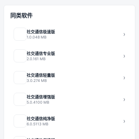
同类软件
社交通信极速版
›
1.0.0
48 MB
社交通信专业版
›
2.0.1
61 MB
社交通信轻量版
›
3.0.2
74 MB
社交通信增强版
›
5.0.4
100 MB
社交通信纯净版
›
6.0.5
113 MB