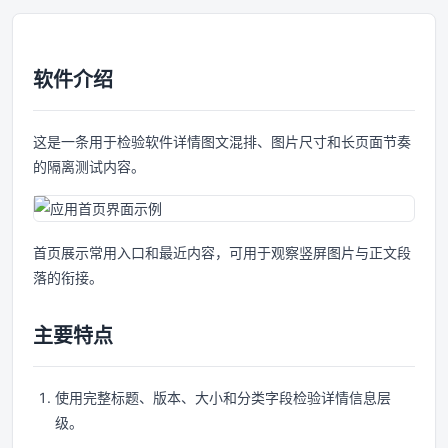
软件介绍
这是一条用于检验软件详情图文混排、图片尺寸和长页面节奏
的隔离测试内容。
首页展示常用入口和最近内容，可用于观察竖屏图片与正文段
落的衔接。
主要特点
使用完整标题、版本、大小和分类字段检验详情信息层
级。