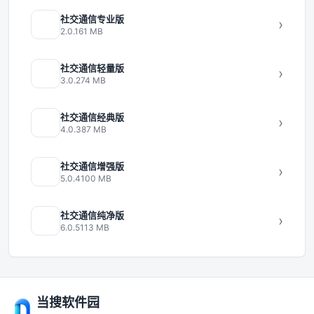
社交通信专业版
›
2.0.1
61 MB
社交通信轻量版
›
3.0.2
74 MB
社交通信经典版
›
4.0.3
87 MB
社交通信增强版
›
5.0.4
100 MB
社交通信纯净版
›
6.0.5
113 MB
当搜软件园