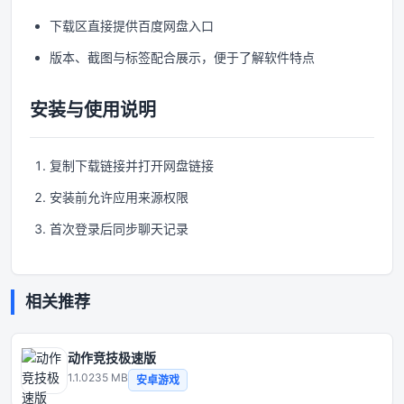
下载区直接提供百度网盘入口
版本、截图与标签配合展示，便于了解软件特点
安装与使用说明
复制下载链接并打开网盘链接
安装前允许应用来源权限
首次登录后同步聊天记录
相关推荐
动作竞技极速版
1.1.0
235 MB
安卓游戏