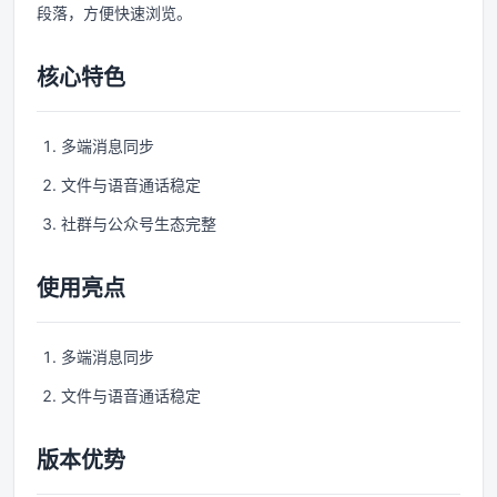
段落，方便快速浏览。
核心特色
多端消息同步
文件与语音通话稳定
社群与公众号生态完整
使用亮点
多端消息同步
文件与语音通话稳定
版本优势