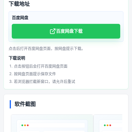
下载地址
百度网盘
百度网盘下载
点击后打开百度网盘页面，按网盘提示下载。
下载说明
点击按钮后会打开百度网盘页面
按网盘页面提示保存文件
若浏览器拦截新窗口，请允许后重试
软件截图