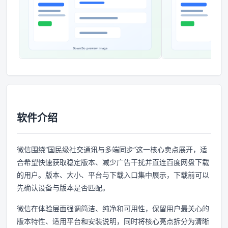
软件介绍
微信围绕“国民级社交通讯与多端同步”这一核心卖点展开，适
合希望快速获取稳定版本、减少广告干扰并直连百度网盘下载
的用户。版本、大小、平台与下载入口集中展示，下载前可以
先确认设备与版本是否匹配。
微信在体验层面强调简洁、纯净和可用性，保留用户最关心的
版本特性、适用平台和安装说明，同时将核心亮点拆分为清晰