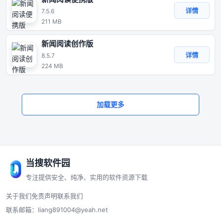
详情
7.5.6
211 MB
新闻阅读创作版
详情
8.5.7
224 MB
加载更多
当搜软件园
专注提供安全、纯净、实用的软件资源下载
关于我们
免责声明
联系我们
联系邮箱：
liang891004@yeah.net