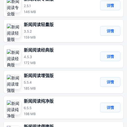
详情
2.5.1
146 MB
新闻阅读轻量版
详情
3.5.2
159 MB
新闻阅读经典版
详情
4.5.3
172 MB
新闻阅读增强版
详情
5.5.4
185 MB
新闻阅读纯净版
详情
6.5.5
198 MB
新闻阅读便携版